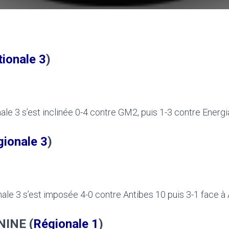
ionale 3
)
ale 3 s’est inclinée 0-4 contre GM2, puis 1-3 contre Energi
ionale 3
)
nale 3 s’est imposée 4-0 contre Antibes 10 puis 3-1 face à 
NINE (
Régionale 1
)