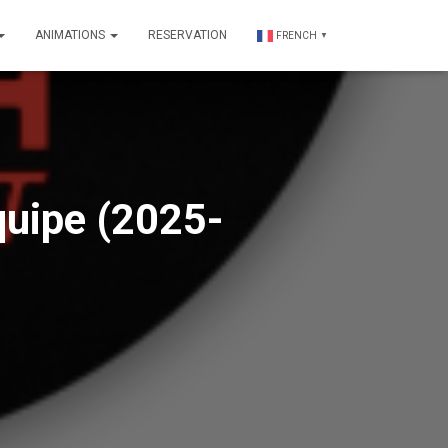
ANIMATIONS
RESERVATION
FRENCH
▼
quipe (2025-