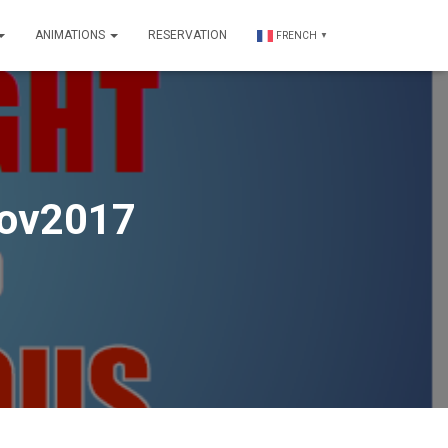
ANIMATIONS
RESERVATION
FRENCH
▼
Nov2017