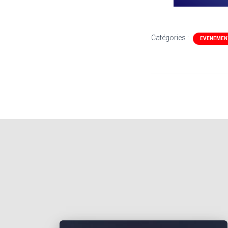
Catégories :
EVENEMEN