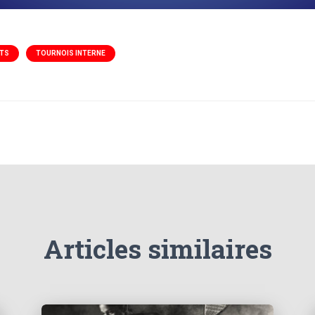
TS
TOURNOIS INTERNE
Articles similaires