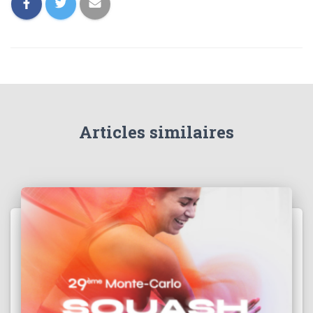
Articles similaires