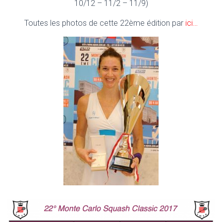
10/12 – 11/2 – 11/9)
Toutes les photos de cette 22ème édition par
ici…