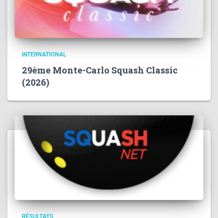
INTERNATIONAL
29ème Monte-Carlo Squash Classic
(2026)
RÉSULTATS