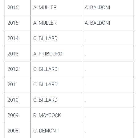
2016
A. MULLER
A. BALDONI
2015
A. MULLER
A. BALDONI
2014
C. BILLARD
.
2013
A. FRIBOURG
.
2012
C. BILLARD
.
2011
C. BILLARD
.
2010
C. BILLARD
.
2009
R. MAYCOCK
.
2008
G. DEMONT
.