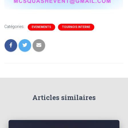
Catégories :
EVENEMENTS
TOURNOIS INTERNE
Articles similaires