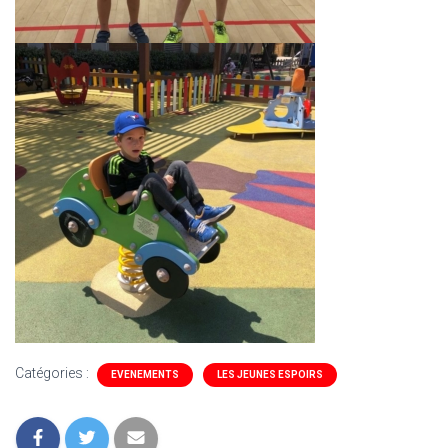
Catégories :
EVENEMENTS
LES JEUNES ESPOIRS