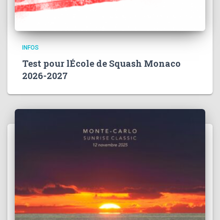
INFOS
Test pour lÉcole de Squash Monaco
2026-2027