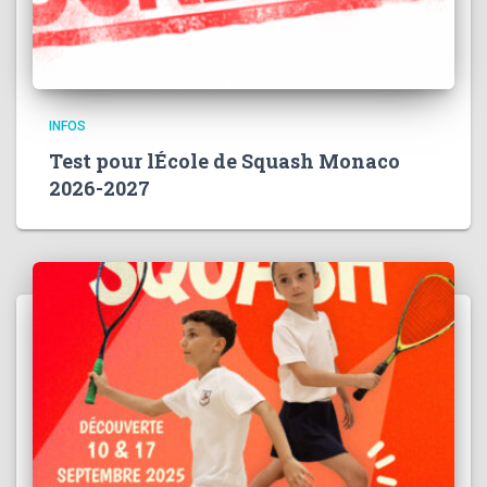
INFOS
Test pour lÉcole de Squash Monaco
2026-2027