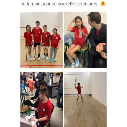
À demain pour de nouvelles aventures…