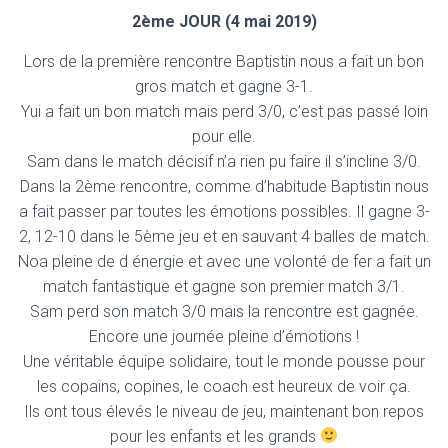
2ème JOUR (4 mai 2019)
Lors de la première rencontre
Baptistin nous a fait un bon
gros match et gagne 3-1.
Yui a fait un bon match mais perd 3/0, c’est pas passé loin
pour elle.
Sam dans le match décisif n’a rien pu faire il s’incline 3/0.
Dans la 2ème rencontre, comme d’habitude Baptistin nous
a fait passer par toutes les émotions possibles. Il gagne 3-
2, 12-10 dans le 5ème jeu et en sauvant 4 balles de match.
Noa pleine de d énergie et avec une volonté de fer a fait un
match fantastique et gagne son premier match 3/1.
Sam perd son match 3/0 mais la rencontre est gagnée.
Encore une journée pleine d’émotions !
Une véritable équipe solidaire, tout le monde pousse pour
les copains, copines, le coach est heureux de voir ça.
Ils ont tous élevés le niveau de jeu, maintenant bon repos
pour les enfants et les grands