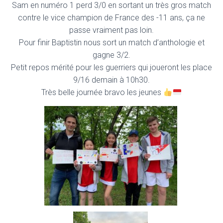
Sam en numéro 1 perd 3/0 en sortant un très gros match
contre le vice champion de France des -11 ans, ça ne
passe vraiment pas loin.
Pour finir Baptistin nous sort un match d’anthologie et
gagne 3/2.
Petit repos mérité pour les guerriers qui joueront les place
9/16 demain à 10h30.
Très belle journée bravo les jeunes