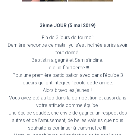
3ème JOUR (5 mai 2019)
Fin de 3 jours de tournoi:
Dernière rencontre ce matin, yui s’est inclinée après avoir
tout donné.
Baptistin a gagné et Sam s’incline.
Le club fini 10ème !!!
Pour une première participation avec dans l’équipe 3
joueurs qui ont intégrés l’école cette année.
Alors bravo les jeunes !!
Vous avez été au top dans la compétition et aussi dans
votre attitude comme équipe.
Une équipe soudée, une envie de gagner, un respect des
autres et de l’amusement, de belles valeurs que nous
souhaitons continuer à transmettre !!!