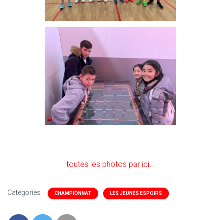
toutes les photos par ici…
Catégories :
CHAMPIONNAT
LES JEUNES ESPOIRS