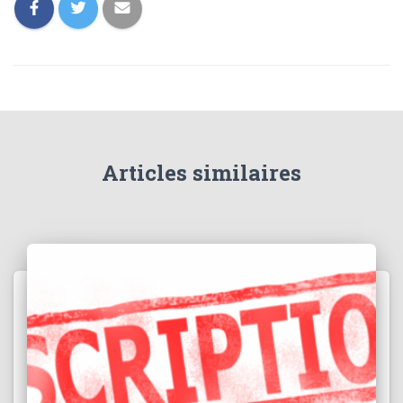
Articles similaires