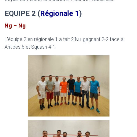
EQUIPE 2 (
Régionale 1
)
Ng – Ng
L’équipe 2 en régionale 1 a fait 2 Nul gagnant 2-2 face à
Antibes 6 et Squash 4-1.