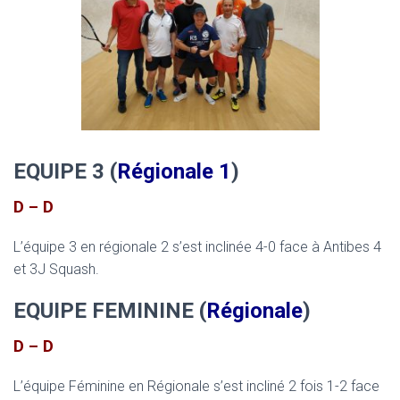
EQUIPE 3 (
Régionale 1
)
D – D
L’équipe 3 en régionale 2 s’est inclinée 4-0 face à Antibes 4
et 3J Squash.
EQUIPE FEMININE (
Régionale
)
D – D
L’équipe Féminine en Régionale s’est incliné 2 fois 1-2 face