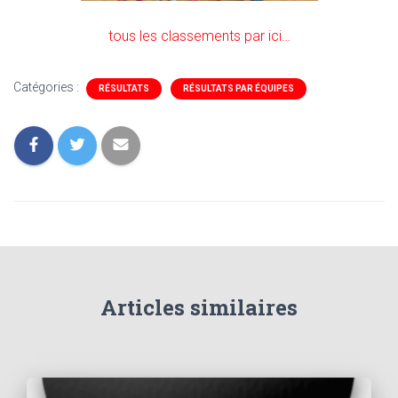
tous les classements par ici…
Catégories :
RÉSULTATS
RÉSULTATS PAR ÉQUIPES
Articles similaires