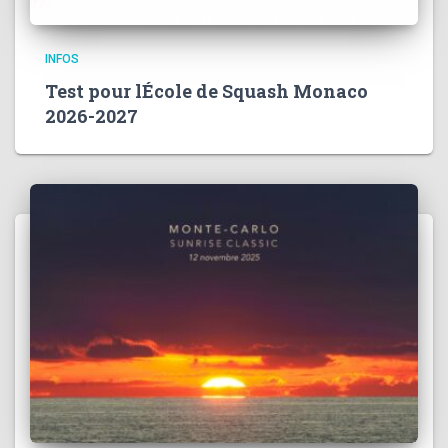
INFOS
Test pour lÉcole de Squash Monaco
2026-2027