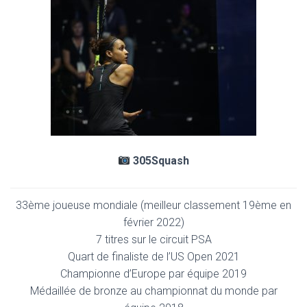
305Squash
33ème joueuse mondiale (meilleur classement 19ème en
février 2022)
7 titres sur le circuit PSA
Quart de finaliste de l’US Open 2021
Championne d’Europe par équipe 2019
Médaillée de bronze au championnat du monde par