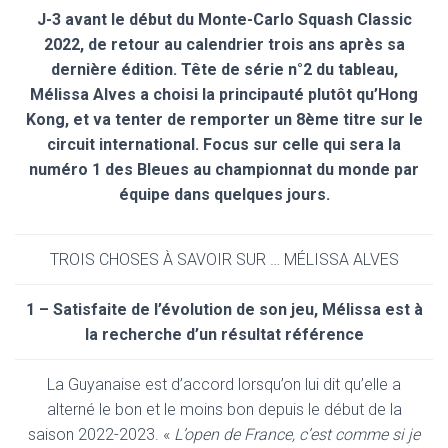
J-3 avant le début du Monte-Carlo Squash Classic
2022, de retour au calendrier trois ans après sa
dernière édition. Tête de série n°2 du tableau,
Mélissa Alves a choisi la principauté plutôt qu’Hong
Kong, et va tenter de remporter un 8ème titre sur le
circuit international. Focus sur celle qui sera la
numéro 1 des Bleues au championnat du monde par
équipe dans quelques jours.
TROIS CHOSES À SAVOIR SUR … MÉLISSA ALVES
1 – Satisfaite de l’évolution de son jeu, Mélissa est à
la recherche d’un résultat référence
La Guyanaise est d’accord lorsqu’on lui dit qu’elle a
alterné le bon et le moins bon depuis le début de la
saison 2022-2023. «
L’open de France, c’est comme si je