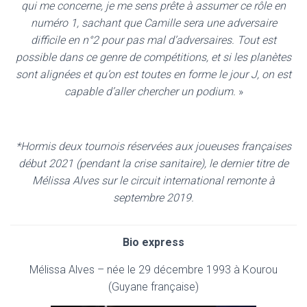
qui me concerne, je me sens prête à assumer ce rôle en
numéro 1, sachant que Camille sera une adversaire
difficile en n°2 pour pas mal d’adversaires. Tout est
possible dans ce genre de compétitions, et si les planètes
sont alignées et qu’on est toutes en forme le jour J, on est
capable d’aller chercher un podium.
»
*Hormis deux tournois réservées aux joueuses françaises
début 2021 (pendant la crise sanitaire), le dernier titre de
Mélissa Alves sur le circuit international remonte à
septembre 2019.
Bio express
Mélissa Alves – née le 29 décembre 1993 à Kourou
(Guyane française)