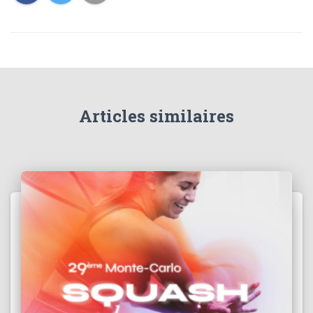
Articles similaires