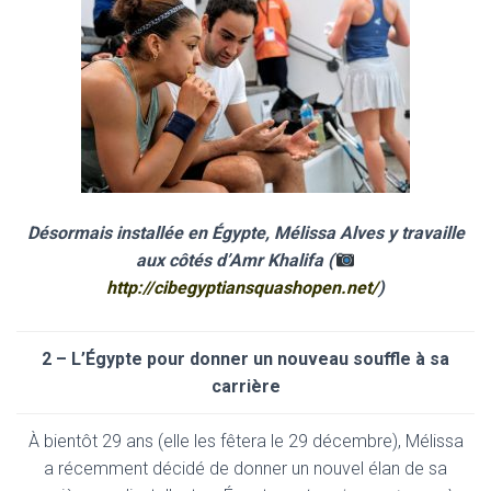
Désormais installée en Égypte, Mélissa Alves y travaille
aux côtés d’Amr Khalifa (
http://cibegyptiansquashopen.net/
)
2 – L’Égypte pour donner un nouveau souffle à sa
carrière
À bientôt 29 ans (elle les fêtera le 29 décembre), Mélissa
a récemment décidé de donner un nouvel élan de sa