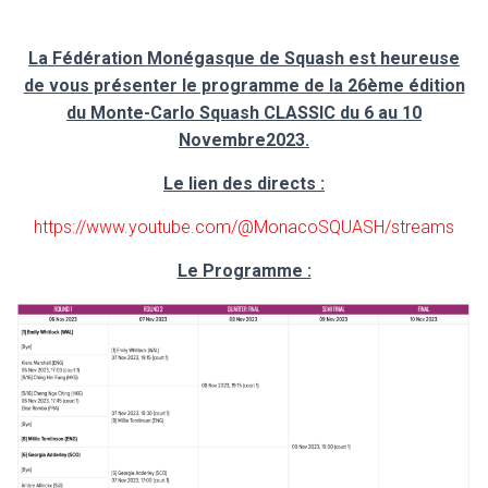
La Fédération Monégasque de Squash est heureuse
de vous présenter le programme de la 26ème édition
du Monte-Carlo Squash CLASSIC du 6 au 10
Novembre2023.
Le lien des directs :
https://www.youtube.com/@MonacoSQUASH/streams
Le Programme :