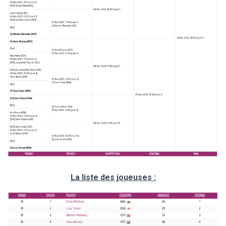
La liste des joueuses :