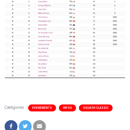
Catégories :
EVENEMENTS
INFOS
SQUASH CLASSIC