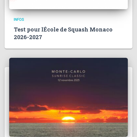
INFOS
Test pour lÉcole de Squash Monaco
2026-2027