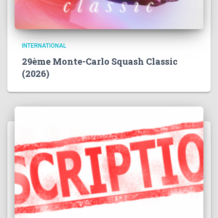
INTERNATIONAL
29ème Monte-Carlo Squash Classic
(2026)