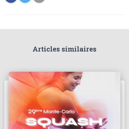
Articles similaires