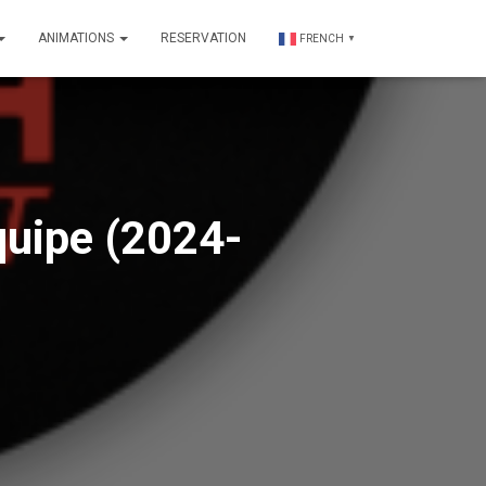
ANIMATIONS
RESERVATION
FRENCH
▼
quipe (2024-