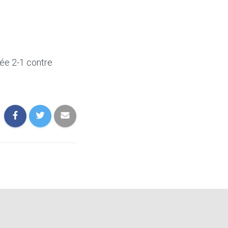
sée 2-1 contre