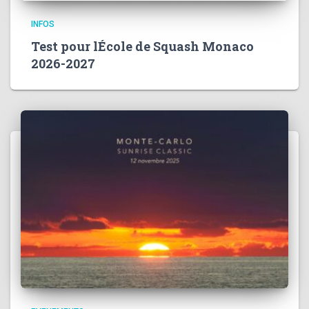
INFOS
Test pour lÉcole de Squash Monaco
2026-2027