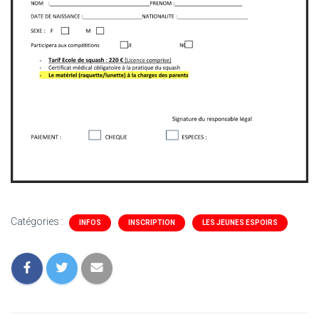
Catégories :
INFOS
INSCRIPTION
LES JEUNES ESPOIRS