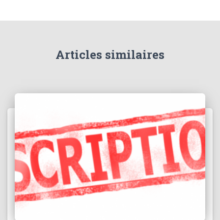
Articles similaires