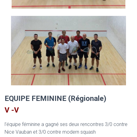
EQUIPE FEMININE (Régionale)
V -V
l’équipe féminine a gagné ses deux rencontres 3/0 contre
Nice Vauban et 3/0 contre modern squash