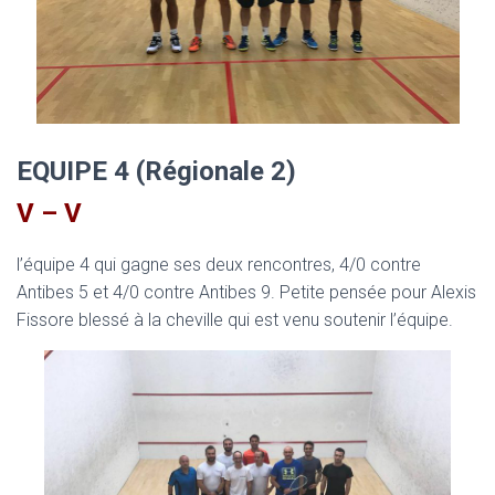
EQUIPE 4 (Régionale 2)
V – V
l’équipe 4 qui gagne ses deux rencontres, 4/0 contre
Antibes 5 et 4/0 contre Antibes 9. Petite pensée pour Alexis
Fissore blessé à la cheville qui est venu soutenir l’équipe.