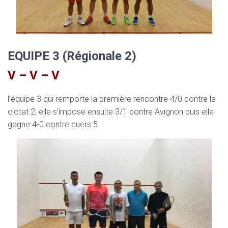
EQUIPE 3 (Régionale 2)
V – V – V
l’équipe 3 qui remporte la première rencontre 4/0 contre la
ciotat 2, elle s’impose ensuite 3/1 contre Avignon puis elle
gagne 4-0 contre cuers 5