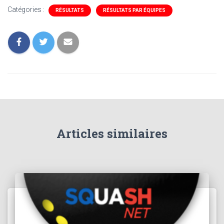
Catégories :
RÉSULTATS
RÉSULTATS PAR ÉQUIPES
Articles similaires