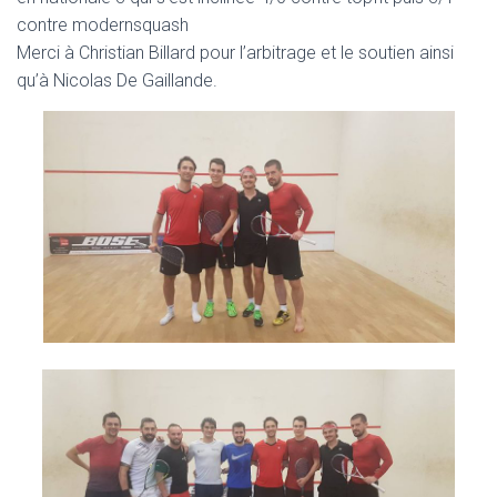
contre modernsquash
Merci à Christian Billard pour l’arbitrage et le soutien ainsi
qu’à Nicolas De Gaillande.