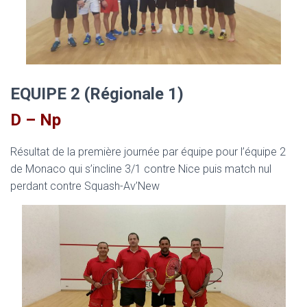
EQUIPE 2 (Régionale 1)
D – Np
Résultat de la première journée par équipe pour l’équipe 2
de Monaco qui s’incline 3/1 contre Nice puis match nul
perdant contre Squash-Av’New