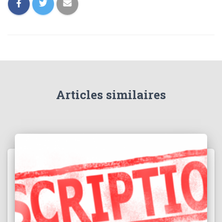
Articles similaires