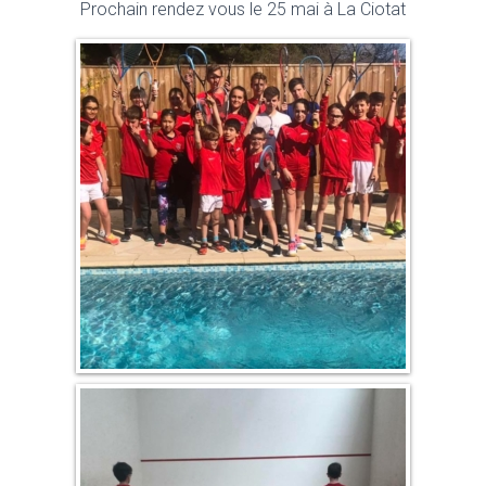
Prochain rendez vous le 25 mai à La Ciotat