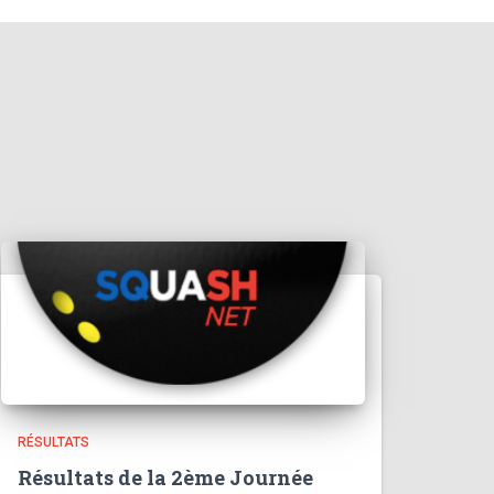
RÉSULTATS
Résultats de la 2ème Journée