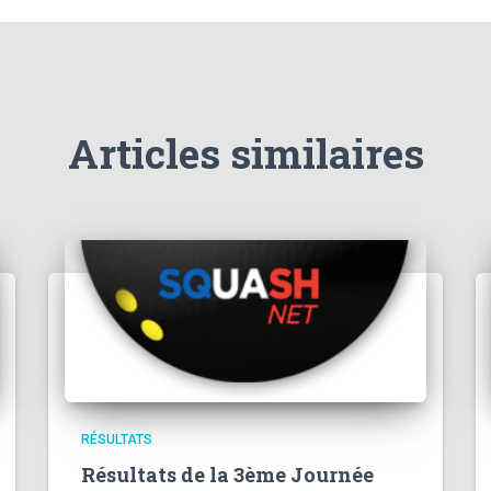
Articles similaires
RÉSULTATS
Résultats de la 3ème Journée