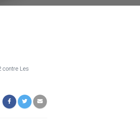
-2 contre Les