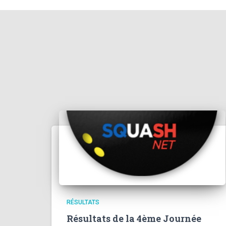
RÉSULTATS
Résultats de la 4ème Journée