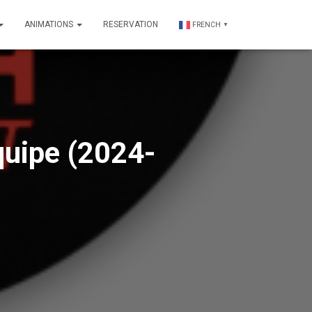
ANIMATIONS
RESERVATION
FRENCH
▼
quipe (2024-